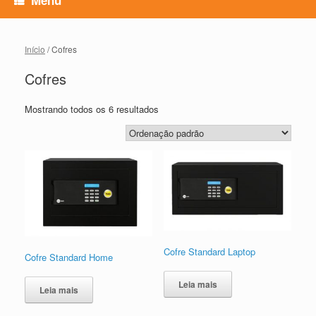
Início
/ Cofres
Cofres
Mostrando todos os 6 resultados
Cofre Standard Laptop
Cofre Standard Home
Leia mais
Leia mais