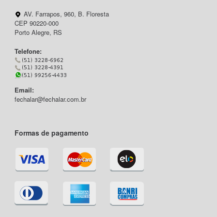
AV. Farrapos, 960, B. Floresta
CEP 90220-000
Porto Alegre, RS
Telefone:
Email:
fechalar@fechalar.com.br
Formas de pagamento