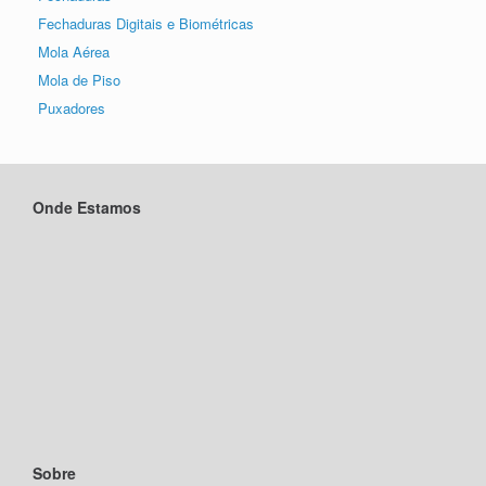
Fechaduras Digitais e Biométricas
Mola Aérea
Mola de Piso
Puxadores
Onde Estamos
Sobre