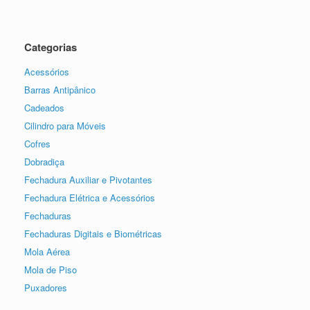
Categorias
Acessórios
Barras Antipânico
Cadeados
Cilindro para Móveis
Cofres
Dobradiça
Fechadura Auxiliar e Pivotantes
Fechadura Elétrica e Acessórios
Fechaduras
Fechaduras Digitais e Biométricas
Mola Aérea
Mola de Piso
Puxadores