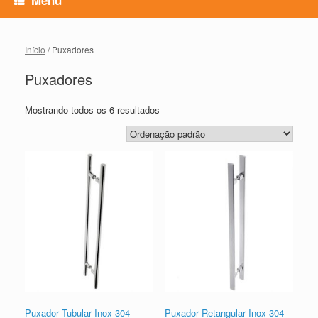
Início
/ Puxadores
Puxadores
Mostrando todos os 6 resultados
Puxador Tubular Inox 304
Puxador Retangular Inox 304