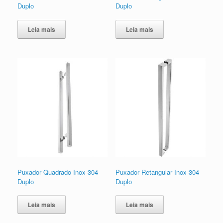
Duplo
Duplo
Leia mais
Leia mais
Puxador Quadrado Inox 304
Puxador Retangular Inox 304
Duplo
Duplo
Leia mais
Leia mais