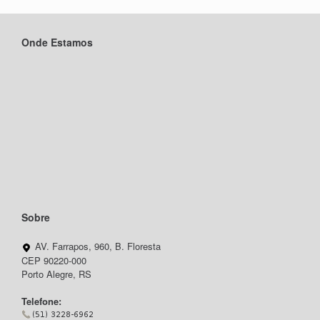
Onde Estamos
Sobre
AV. Farrapos, 960, B. Floresta
CEP 90220-000
Porto Alegre, RS
Telefone: