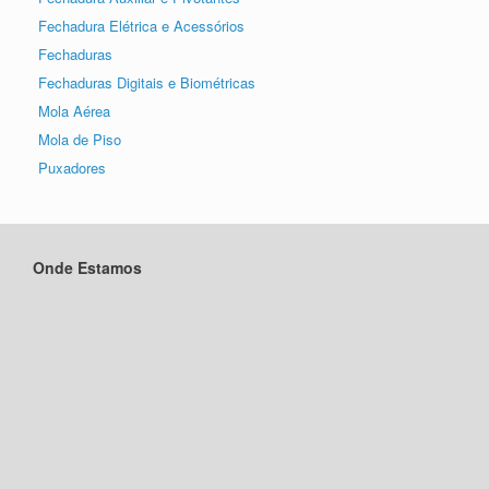
Fechadura Elétrica e Acessórios
Fechaduras
Fechaduras Digitais e Biométricas
Mola Aérea
Mola de Piso
Puxadores
Onde Estamos