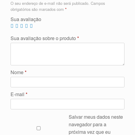
O seu endereço de e-mail não será publicado.
Campos
obrigatórios são marcados com
*
Sua avaliação
Sua avaliação sobre o produto
*
Nome
*
E-mail
*
Salvar meus dados neste
navegador para a
próxima vez que eu