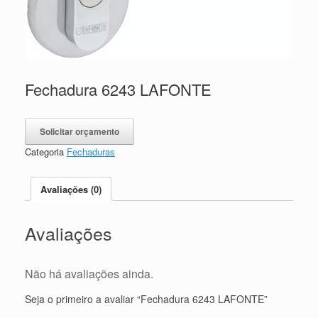
Fechadura 6243 LAFONTE
Solicitar orçamento
Categoria
Fechaduras
Avaliações (0)
Avaliações
Não há avaliações ainda.
Seja o primeiro a avaliar “Fechadura 6243 LAFONTE”