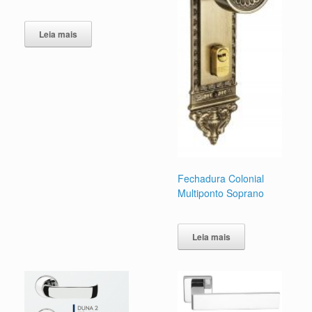
Leia mais
Fechadura Colonial
Multiponto Soprano
Leia mais