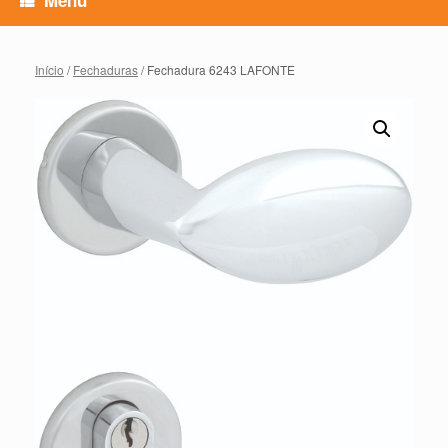
Início
/
Fechaduras
/ Fechadura 6243 LAFONTE