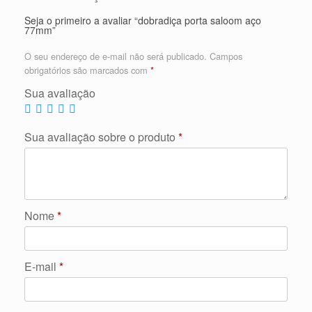
Seja o primeiro a avaliar “dobradiça porta saloom aço
77mm”
O seu endereço de e-mail não será publicado.
Campos
obrigatórios são marcados com
*
Sua avaliação
Sua avaliação sobre o produto
*
Nome
*
E-mail
*