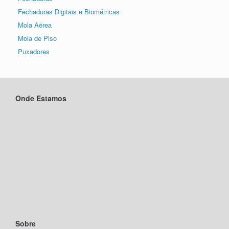
Fechaduras Digitais e Biométricas
Mola Aérea
Mola de Piso
Puxadores
Onde Estamos
Sobre