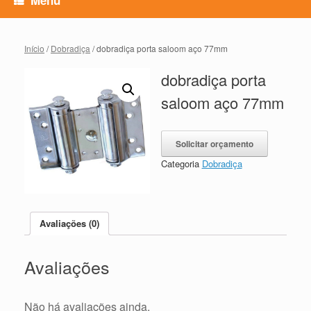
Início
/
Dobradiça
/ dobradiça porta saloom aço 77mm
dobradiça porta
saloom aço 77mm
Solicitar orçamento
Categoria
Dobradiça
Avaliações (0)
Avaliações
Não há avaliações ainda.