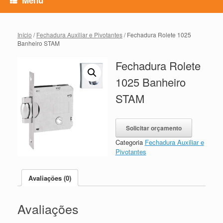
Início
/
Fechadura Auxiliar e Pivotantes
/ Fechadura Rolete 1025
Banheiro STAM
Fechadura Rolete
1025 Banheiro
STAM
Solicitar orçamento
Categoria
Fechadura Auxiliar e
Pivotantes
Avaliações (0)
Avaliações