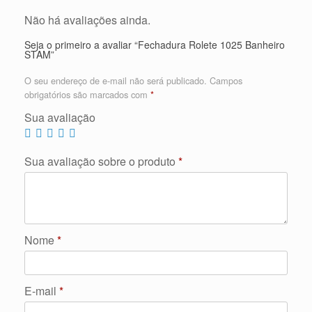
Não há avaliações ainda.
Seja o primeiro a avaliar “Fechadura Rolete 1025 Banheiro
STAM”
O seu endereço de e-mail não será publicado.
Campos
obrigatórios são marcados com
*
Sua avaliação
Sua avaliação sobre o produto
*
Nome
*
E-mail
*