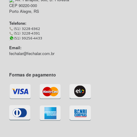
CEP 90220-000
Porto Alegre, RS
Telefone:
Email:
fechalar@fechalar.com.br
Formas de pagamento