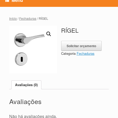
Início
/
Fechaduras
/ RÍGEL
RÍGEL
Solicitar orçamento
Categoria
Fechaduras
Avaliações (0)
Avaliações
Não há avaliações ainda.