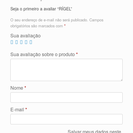
Seja o primeiro a avaliar “RÍGEL”
O seu endereço de e-mail não será publicado.
Campos
obrigatórios são marcados com
*
Sua avaliação
Sua avaliação sobre o produto
*
Nome
*
E-mail
*
Salvar meus dados neste